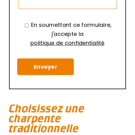
En soumettant ce formulaire,
j'accepte la
politique de confidentialité
Choisissez une
charpente
traditionnelle