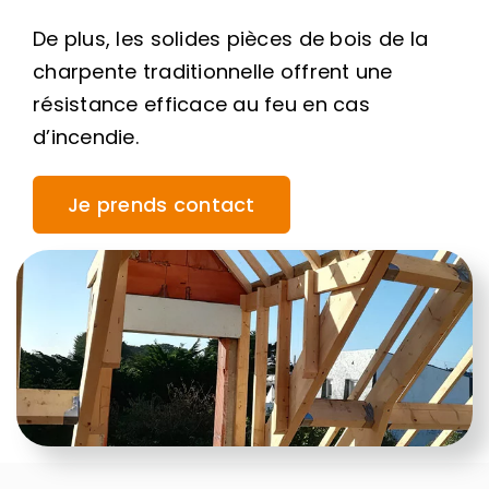
De plus, les solides pièces de bois de la
charpente traditionnelle offrent une
résistance efficace au feu en cas
d’incendie.
Je prends contact