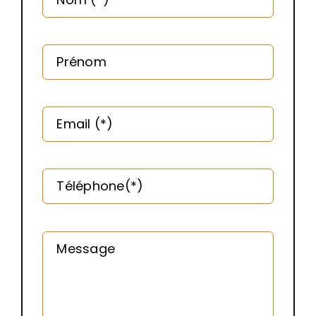
Prénom
Email (*)
Téléphone(*)
Message