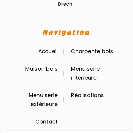
Brech
Navigation
Accueil
Charpente bois
Maison bois
Menuiserie
intérieure
Menuiserie
Réalisations
extérieure
Contact