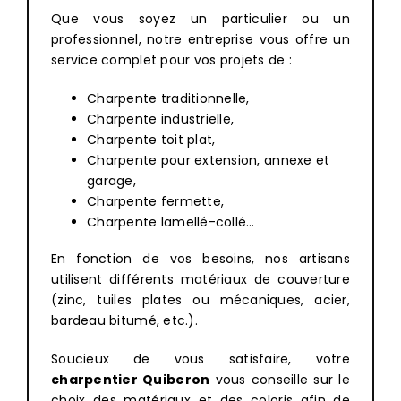
Que vous soyez un particulier ou un
professionnel, notre entreprise vous offre un
service complet pour vos projets de :
Charpente traditionnelle,
Charpente industrielle,
Charpente toit plat,
Charpente pour extension, annexe et
garage,
Charpente fermette,
Charpente lamellé-collé…
En fonction de vos besoins, nos artisans
utilisent différents matériaux de couverture
(zinc, tuiles plates ou mécaniques, acier,
bardeau bitumé, etc.).
Soucieux de vous satisfaire, votre
charpentier
Quiberon
vous conseille sur le
choix des matériaux et des coloris afin de