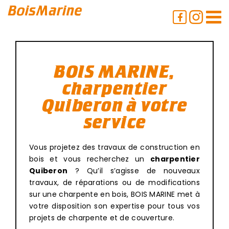
Passer
au
contenu
BOIS MARINE,
charpentier
Quiberon à votre
service
Vous projetez des travaux de construction en
bois et vous recherchez un
charpentier
Quiberon
? Qu’il s’agisse de nouveaux
travaux, de réparations ou de modifications
sur une charpente en bois, BOIS MARINE met à
votre disposition son expertise pour tous vos
projets de charpente et de couverture.