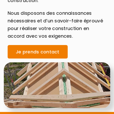
construction.
Nous disposons des connaissances
nécessaires et d’un savoir-faire éprouvé
pour réaliser votre construction en
accord avec vos exigences.
Je prends contact