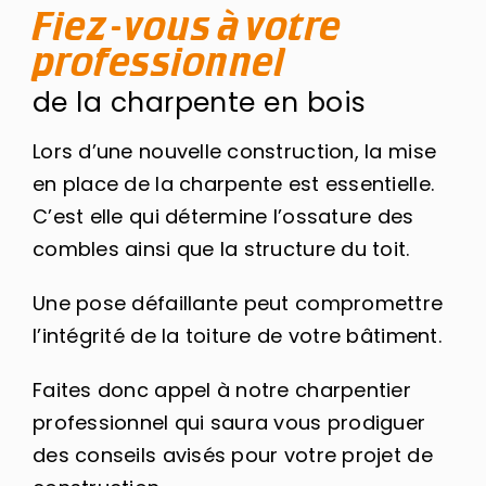
Fiez-vous à votre
professionnel
de la charpente en bois
Lors d’une nouvelle construction, la mise
en place de la charpente est essentielle.
C’est elle qui détermine l’ossature des
combles ainsi que la structure du toit.
Une pose défaillante peut compromettre
l’intégrité de la toiture de votre bâtiment.
Faites donc appel à notre charpentier
professionnel qui saura vous prodiguer
des conseils avisés pour votre projet de