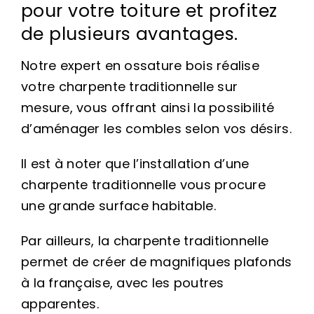
pour votre toiture et profitez
de plusieurs avantages.
Notre expert en ossature bois réalise
votre charpente traditionnelle sur
mesure, vous offrant ainsi la possibilité
d’aménager les combles selon vos désirs.
Il est à noter que l’installation d’une
charpente traditionnelle vous procure
une grande surface habitable.
Par ailleurs, la charpente traditionnelle
permet de créer de magnifiques plafonds
à la française, avec les poutres
apparentes.