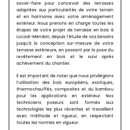
savoir-faire pour concevoir des terrasses
adaptées aux particularités de votre terrain
et en harmonie avec votre aménagement
extérieur. Nous prenons en charge toutes les
étapes de votre projet de terrasse en bois à
Locoal-Mendon, depuis l’étude de vos besoins
jusqu’à la conception sur-mesure de votre
terrasse extérieure, en passant par la pose du
revêtement en bois et le suivi après
achèvement du chantier.
Il est important de noter que nous privilégions
l’utilisation des bois européens, exotiques,
thermochauffés, composites et du bambou
pour les applications en extérieur. Nos
techniciens poseurs sont formés aux
technologies les plus récentes et travaillent
avec méthode et rigueur, en respectant
toutes les normes en vigueur.