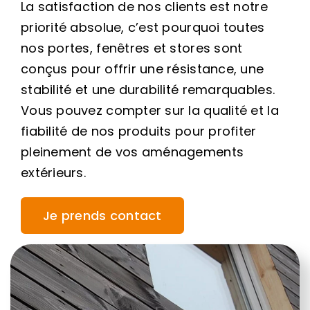
La satisfaction de nos clients est notre
priorité absolue, c’est pourquoi toutes
nos portes, fenêtres et stores sont
conçus pour offrir une résistance, une
stabilité et une durabilité remarquables.
Vous pouvez compter sur la qualité et la
fiabilité de nos produits pour profiter
pleinement de vos aménagements
extérieurs.
Je prends contact