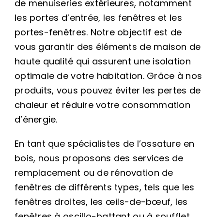
de menuiseries extérieures, notamment
les portes d’entrée, les fenêtres et les
portes-fenêtres. Notre objectif est de
vous garantir des éléments de maison de
haute qualité qui assurent une isolation
optimale de votre habitation. Grâce à nos
produits, vous pouvez éviter les pertes de
chaleur et réduire votre consommation
d’énergie.
En tant que spécialistes de l’ossature en
bois, nous proposons des services de
remplacement ou de rénovation de
fenêtres de différents types, tels que les
fenêtres droites, les œils-de-bœuf, les
fenêtres à oscillo-battant ou à soufflet.