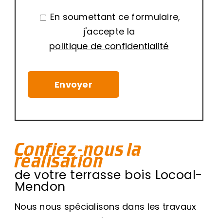
En soumettant ce formulaire,
j'accepte la
politique de confidentialité
Confiez-nous la
réalisation
de votre terrasse bois Locoal-
Mendon
Nous nous spécialisons dans les travaux