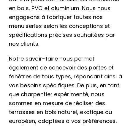
en bois, PVC et aluminium. Nous nous
engageons à fabriquer toutes nos
menuiseries selon les conceptions et
spécifications précises souhaitées par
nos clients.
Notre savoir-faire nous permet
également de concevoir des portes et
fenêtres de tous types, répondant ainsi à
vos besoins spécifiques. De plus, en tant
que charpentier expérimenté, nous
sommes en mesure de réaliser des
terrasses en bois naturel, exotique ou
européen, adaptées à vos préférences.