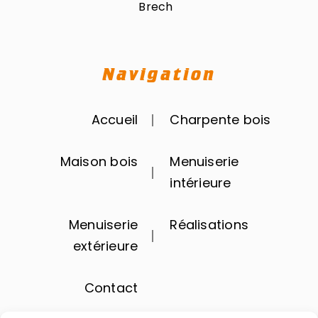
Brech
Navigation
Accueil
Charpente bois
Maison bois
Menuiserie
intérieure
Menuiserie
Réalisations
extérieure
Contact