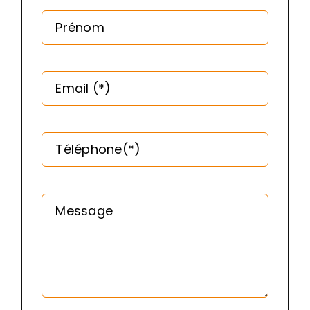
Prénom
Email (*)
Téléphone(*)
Message