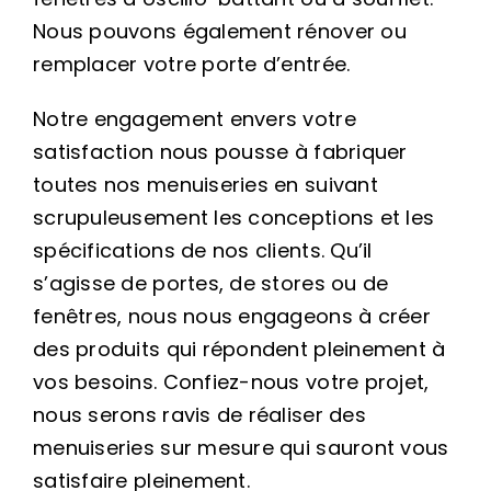
Nous pouvons également rénover ou
remplacer votre porte d’entrée.
Notre engagement envers votre
satisfaction nous pousse à fabriquer
toutes nos menuiseries en suivant
scrupuleusement les conceptions et les
spécifications de nos clients. Qu’il
s’agisse de portes, de stores ou de
fenêtres, nous nous engageons à créer
des produits qui répondent pleinement à
vos besoins. Confiez-nous votre projet,
nous serons ravis de réaliser des
menuiseries sur mesure qui sauront vous
satisfaire pleinement.