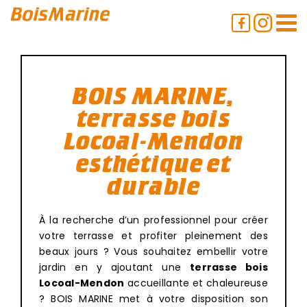
Passer
au
contenu
BOIS MARINE,
terrasse bois
Locoal-Mendon
esthétique et
durable
À la recherche d’un professionnel pour créer
votre terrasse et profiter pleinement des
beaux jours ? Vous souhaitez embellir votre
jardin en y ajoutant une
terrasse bois
Locoal-Mendon
accueillante et chaleureuse
? BOIS MARINE met à votre disposition son