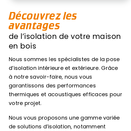
Découvrez les
avantages
de l’isolation de votre maison
en bois
Nous sommes les spécialistes de la pose
d’isolation intérieure et extérieure. Grâce
à notre savoir-faire, nous vous
garantissons des performances
thermiques et acoustiques efficaces pour
votre projet.
Nous vous proposons une gamme variée
de solutions d’isolation, notamment