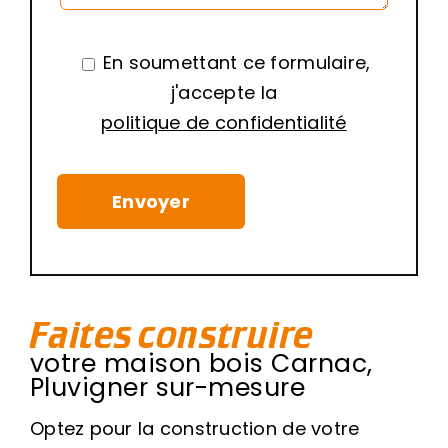
En soumettant ce formulaire,
j'accepte la
politique de confidentialité
Faites construire
votre maison bois Carnac,
Pluvigner sur-mesure
Optez pour la construction de votre