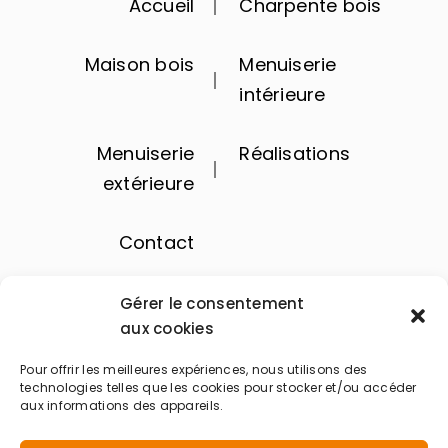
Accueil
Charpente bois
Maison bois
Menuiserie
intérieure
Menuiserie
Réalisations
extérieure
Contact
Gérer le consentement
aux cookies
Pour offrir les meilleures expériences, nous utilisons des
technologies telles que les cookies pour stocker et/ou accéder
aux informations des appareils.