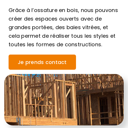
Grâce à l’ossature en bois, nous pouvons
créer des espaces ouverts avec de
grandes portées, des baies vitrées, et
cela permet de réaliser tous les styles et
toutes les formes de constructions.
Je prends contact