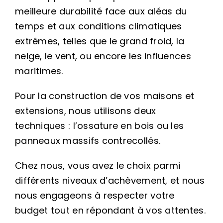
meilleure durabilité face aux aléas du
temps et aux conditions climatiques
extrêmes, telles que le grand froid, la
neige, le vent, ou encore les influences
maritimes.
Pour la construction de vos maisons et
extensions, nous utilisons deux
techniques : l’ossature en bois ou les
panneaux massifs contrecollés.
Chez nous, vous avez le choix parmi
différents niveaux d’achèvement, et nous
nous engageons à respecter votre
budget tout en répondant à vos attentes.