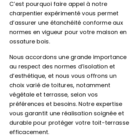
C’est pourquoi faire appel à notre
charpentier expérimenté vous permet
d’assurer une étanchéité conforme aux
normes en vigueur pour votre maison en
ossature bois.
Nous accordons une grande importance
au respect des normes d’isolation et
d’esthétique, et nous vous offrons un
choix varié de toitures, notamment
végétale et terrasse, selon vos
préférences et besoins. Notre expertise
vous garantit une réalisation soignée et
durable pour protéger votre toit-terrasse
efficacement.