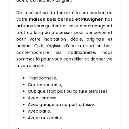
bois à Carnac et Pluvigner.
De la sélection du terrain à la conception de
votre
maison bois
Carnac et Pluvigner
, nos
artisans vous guident et vous accompagnent
tout au long du processus pour concevoir et
bâtir votre habitation idéale, originale et
unique. Qu’il s’agisse d’une maison en bois
contemporaine ou traditionnelle, nous
sommes là pour vous conseiller et donner vie
à votre projet.
Traditionnelle,
Contemporaine,
Cubique (toit plat ou toiture terrasse),
Avec terrasse,
Avec garage ou carport adossé,
Avec patio,
Avec mezzanine…