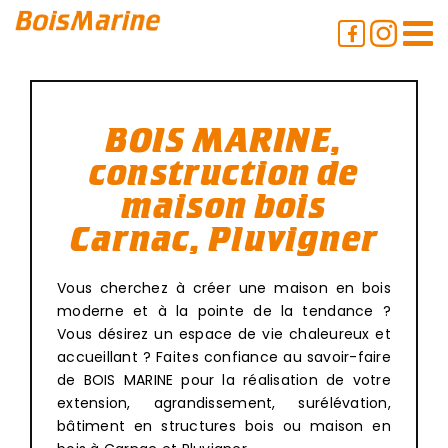
Passer
au
contenu
BOIS MARINE,
construction de
maison bois
Carnac, Pluvigner
Vous cherchez à créer une maison en bois
moderne et à la pointe de la tendance ?
Vous désirez un espace de vie chaleureux et
accueillant ? Faites confiance au savoir-faire
de BOIS MARINE pour la réalisation de votre
extension, agrandissement, surélévation,
bâtiment en structures bois ou maison en