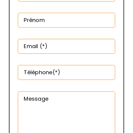
Prénom
Email (*)
Téléphone(*)
Message