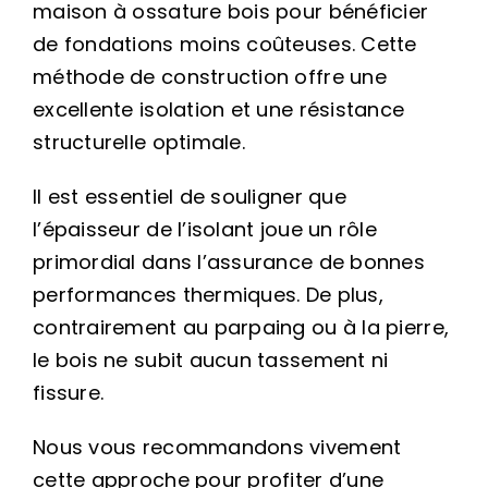
maison à ossature bois pour bénéficier
de fondations moins coûteuses. Cette
méthode de construction offre une
excellente isolation et une résistance
structurelle optimale.
Il est essentiel de souligner que
l’épaisseur de l’isolant joue un rôle
primordial dans l’assurance de bonnes
performances thermiques. De plus,
contrairement au parpaing ou à la pierre,
le bois ne subit aucun tassement ni
fissure.
Nous vous recommandons vivement
cette approche pour profiter d’une