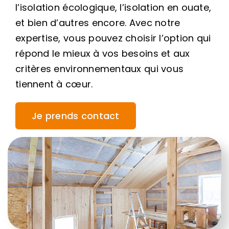
l’isolation écologique, l’isolation en ouate,
et bien d’autres encore. Avec notre
expertise, vous pouvez choisir l’option qui
répond le mieux à vos besoins et aux
critères environnementaux qui vous
tiennent à cœur.
Je prends contact