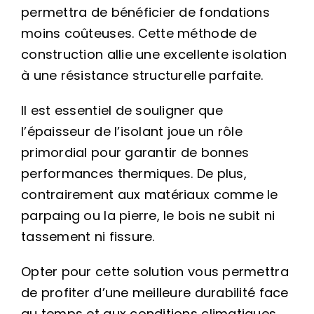
permettra de bénéficier de fondations
moins coûteuses. Cette méthode de
construction allie une excellente isolation
à une résistance structurelle parfaite.
Il est essentiel de souligner que
l’épaisseur de l’isolant joue un rôle
primordial pour garantir de bonnes
performances thermiques. De plus,
contrairement aux matériaux comme le
parpaing ou la pierre, le bois ne subit ni
tassement ni fissure.
Opter pour cette solution vous permettra
de profiter d’une meilleure durabilité face
au temps et aux conditions climatiques