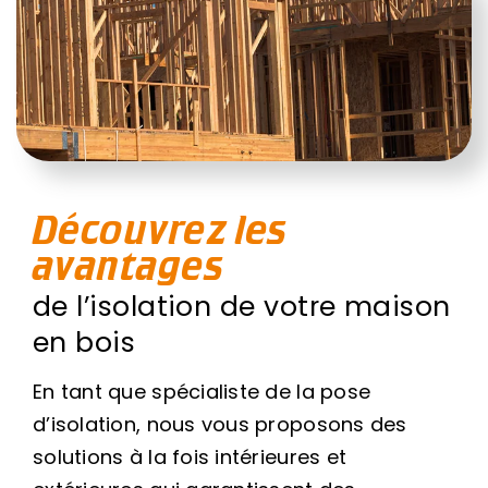
Découvrez les
avantages
de l’isolation de votre maison
en bois
En tant que spécialiste de la pose
d’isolation, nous vous proposons des
solutions à la fois intérieures et