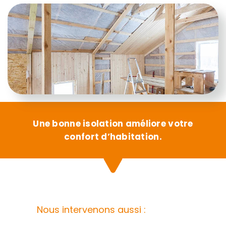
Une bonne isolation améliore votre
confort d’habitation.
Nous intervenons aussi :