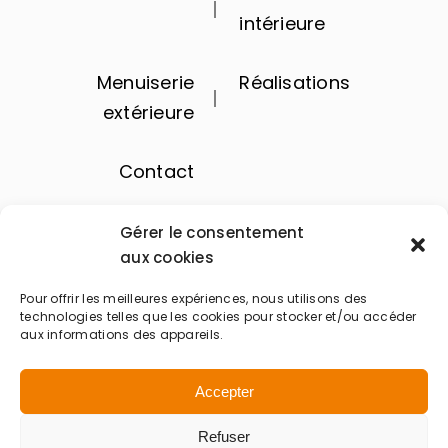
intérieure
Menuiserie
Réalisations
extérieure
Contact
Gérer le consentement
aux cookies
Pour offrir les meilleures expériences, nous utilisons des
technologies telles que les cookies pour stocker et/ou accéder
aux informations des appareils.
Accepter
BOIS MARINE
Refuser