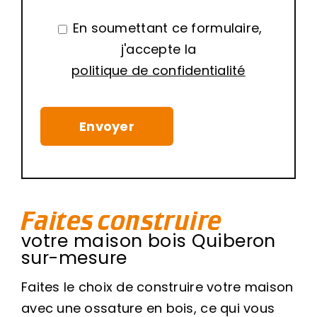
En soumettant ce formulaire,
j'accepte la
politique de confidentialité
Faites construire
votre maison bois Quiberon
sur-mesure
Faites le choix de construire votre maison
avec une ossature en bois, ce qui vous