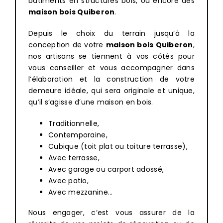
bâtiments en structures bois, ou encore des
maison bois Quiberon
.
Depuis le choix du terrain jusqu’à la
conception de votre
maison bois
Quiberon
,
nos artisans se tiennent à vos côtés pour
vous conseiller et vous accompagner dans
l’élaboration et la construction de votre
demeure idéale, qui sera originale et unique,
qu’il s’agisse d’une maison en bois.
Traditionnelle,
Contemporaine,
Cubique (toit plat ou toiture terrasse),
Avec terrasse,
Avec garage ou carport adossé,
Avec patio,
Avec mezzanine…
Nous engager, c’est vous assurer de la