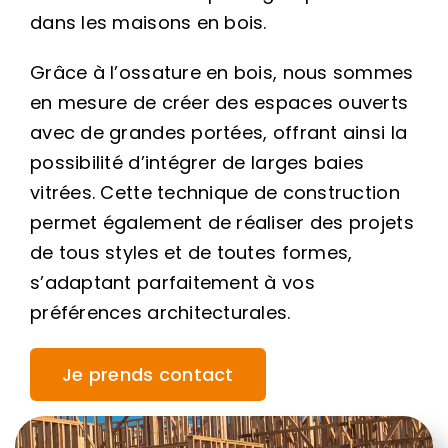
dans les maisons en bois.
Grâce à l’ossature en bois, nous sommes
en mesure de créer des espaces ouverts
avec de grandes portées, offrant ainsi la
possibilité d’intégrer de larges baies
vitrées. Cette technique de construction
permet également de réaliser des projets
de tous styles et de toutes formes,
s’adaptant parfaitement à vos
préférences architecturales.
Je prends contact