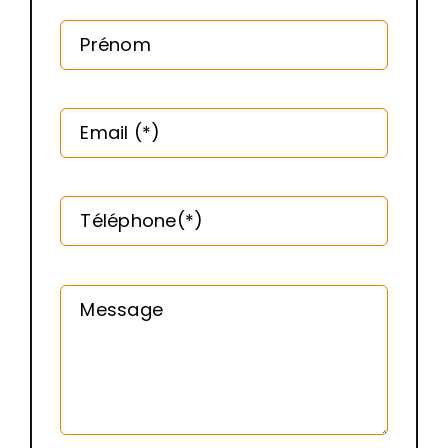
Prénom
Email (*)
Téléphone(*)
Message