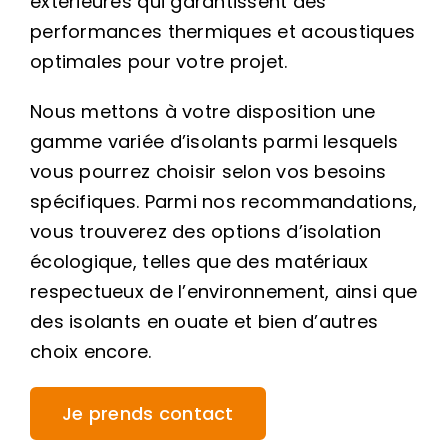
extérieures qui garantissent des
performances thermiques et acoustiques
optimales pour votre projet.
Nous mettons à votre disposition une
gamme variée d’isolants parmi lesquels
vous pourrez choisir selon vos besoins
spécifiques. Parmi nos recommandations,
vous trouverez des options d’isolation
écologique, telles que des matériaux
respectueux de l’environnement, ainsi que
des isolants en ouate et bien d’autres
choix encore.
Je prends contact