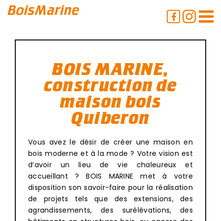
Passer
au
contenu
BOIS MARINE,
construction de
maison bois
Quiberon
Vous avez le désir de créer une maison en
bois moderne et à la mode ? Votre vision est
d’avoir un lieu de vie chaleureux et
accueillant ? BOIS MARINE met à votre
disposition son savoir-faire pour la réalisation
de projets tels que des extensions, des
agrandissements, des surélévations, des