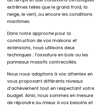
extrêmes telles que le grand froid, la
neige, le vent, ou encore les conditions
maritimes.
Dans notre approche pour la
construction de vos maisons et
extensions, nous utilisons deux
techniques : l’ossature en bois ou les
panneaux massifs contrecollés.
Nous nous adaptons à vos attentes en
vous proposant différents niveaux
d’achèvement tout en respectant votre
budget. Ainsi, nous sommes en mesure
de répondre au mieux à vos besoins et