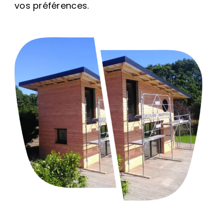
vos préférences.